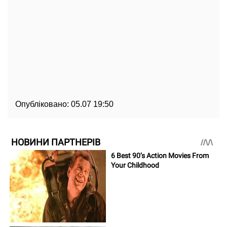
Опубліковано:
05.07 19:50