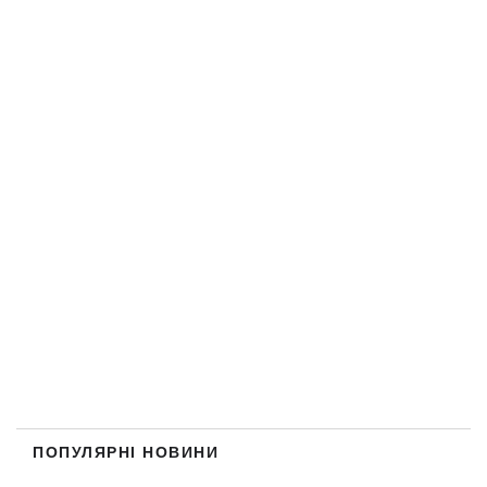
ПОПУЛЯРНІ НОВИНИ