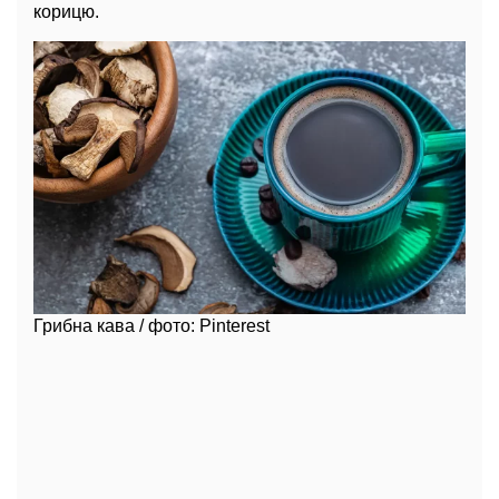
корицю.
Грибна кава / фото: Pinterest