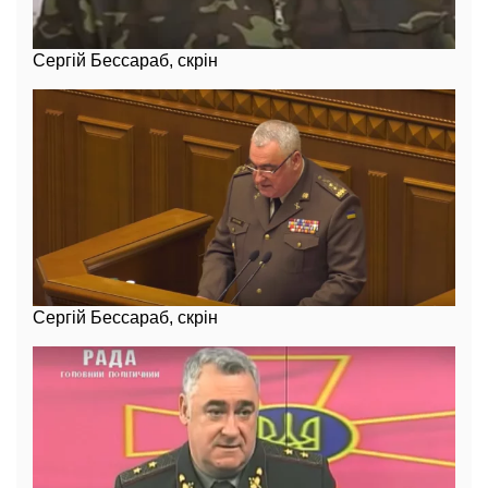
Сергій Бессараб, скрін
Сергій Бессараб, скрін