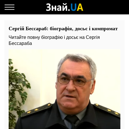
Сергій Бессараб: біографія, досьє і компромат
Читайте повну біографію і досьє на Сергія
Бессараба