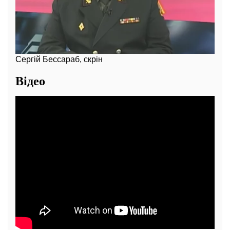
Сергій Бессараб, скрін
Відео