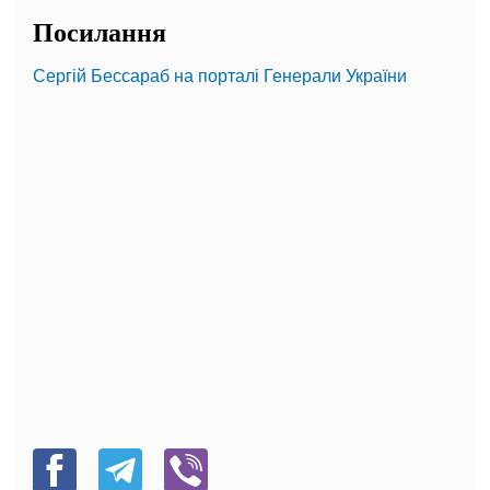
Посилання
Сергій Бессараб на порталі Генерали України