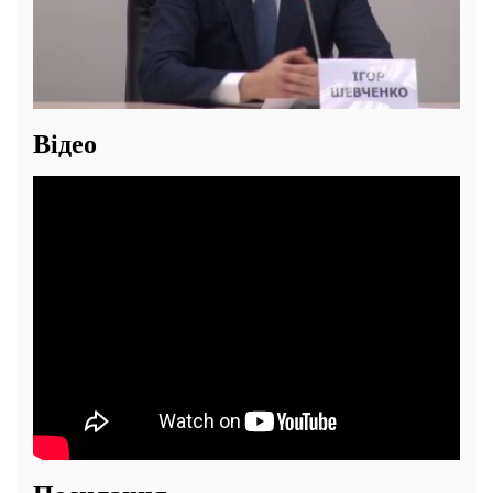
Відео