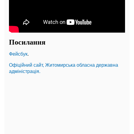
Посилання
Фейсбук
.
Офіційний сайт, Житомирська обласна державна
адміністрація.