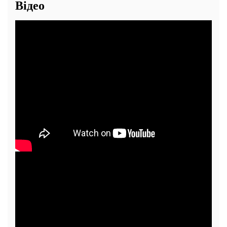
Відео