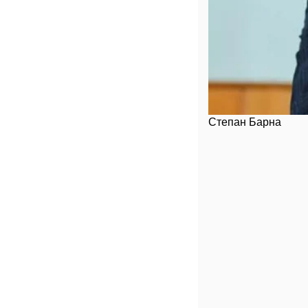
Степан Барна