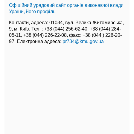
Офіційний урядовий сайт органів виконавчої влади
Ураїни, його профіль.
Контакти, адреса: 01034, вул. Велика Житомирська,
9, м. Київ. Тел .: +38 (044) 256-62-40, +38 (044) 284-
05-11, +38 (044) 226-22-08, факс: +38 (044 ) 226-20-
97. Електронна адреса:
pr734@kmu.gov.ua