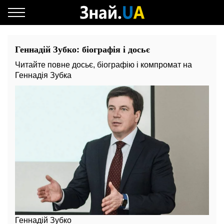
Геннадій Зубко: біографія і досьє
Читайте повне досьє, біографію і компромат на
Геннадія Зубка
Геннадій Зубко