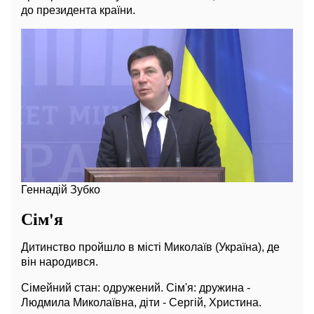
до президента країни.
Геннадій Зубко
Сім'я
Дитинство пройшло в місті Миколаїв (Україна), де
він народився.
Сімейний стан: одружений. Сім'я: дружина -
Людмила Миколаївна, діти - Сергій, Христина.