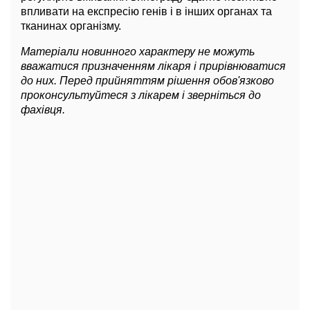
впливати на експресію генів і в інших органах та
тканинах організму.
Матеріали новинного характеру не можуть
вважатися призначенням лікаря і прирівнюватися
до них. Перед прийняттям рішення обов'язково
проконсультуйтеся з лікарем і зверніться до
фахівця.