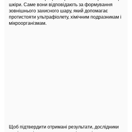
шкіри. Саме вони відповідають за формування
зовнішнього захисного шару, який допомагає
протистояти ультрафіолету, хімічним подразникам і
мікроорганізмам.
Щоб підтвердити отримані результати, дослідники