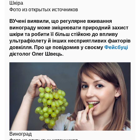
Шкіра
Фото из открытых источников
ВУчені виявили, що регулярне вживання
винограду може зміцнювати природний захист
шкіри та робити її більш стійкою до впливу
ультрафіолету й інших несприятливих факторів
довкілля. Про це повідомив у своєму
Фейсбуці
дієтолог Олег Швець.
Виноград