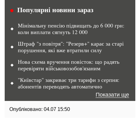
Популярні новини зараз
Мінімальну пенсію підвищать до 6 000 грн:
коли виплати сягнуть 12 000
Штраф "з повітря": "Резерв+" карає за старі
порушення, які вже втратили силу
Нова схема вручення повісток: що радять
перевіряти військовозобов'язаним
"Київстар" закриває три тарифи з серпня:
абонентів переводять автоматично
Показати ще
Опубліковано:
04.07 15:50