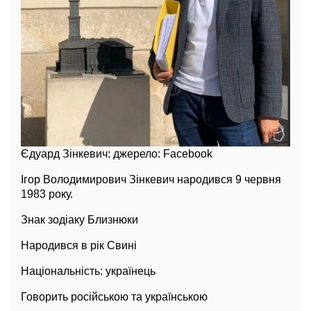
Єдуард Зінкевич: джерело: Facebook
Ігор Володимирович Зінкевич народився 9 червня
1983 року.
Знак зодіаку Близнюки
Народився в рік Свині
Національність: українець
Говорить російською та українською