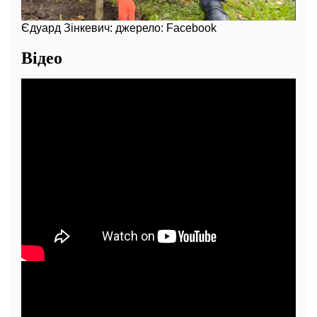
Єдуард Зінкевич: джерело: Facebook
Відео