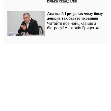
кілька скандалів
Анатолій Гриценко: чому йому
довіряє так багато українців
Читайте все найцікавіше з
біографії Анатолія Гриценка