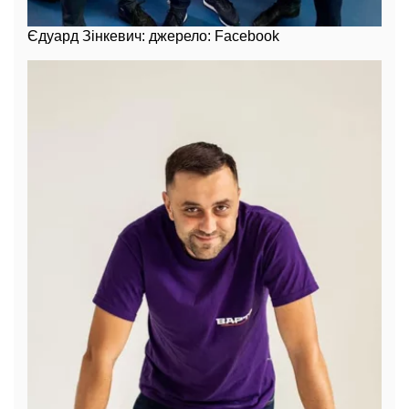
Єдуард Зінкевич: джерело: Facebook