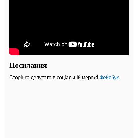
Посилання
Сторінка депутата в соціальній мережі
Фейсбук.