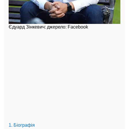
Єдуард Зінкевич: джерело: Facebook
1. Біографія