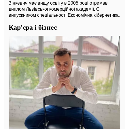
Зінкевич має вищу освіту в 2005 році отримав
диплом Львівської комерційної академії. Є
випускником спеціальності Економічна кібернетика.
Кар'єра і бізнес