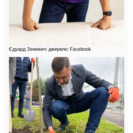
Єдуард Зінкевич: джерело: Facebook