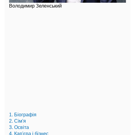
Володимир Зеленський
1. Біографія
2. Сім'я
3. Освіта
4. Кар'єра і бізнес