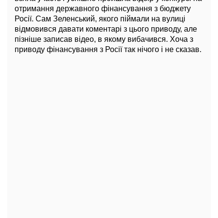
отримання державного фінансування з бюджету
Росії. Сам Зеленський, якого піймали на вулиці
відмовився давати коментарі з цього приводу, але
пізніше записав відео, в якому вибачився. Хоча з
приводу фінансування з Росії так нічого і не сказав.