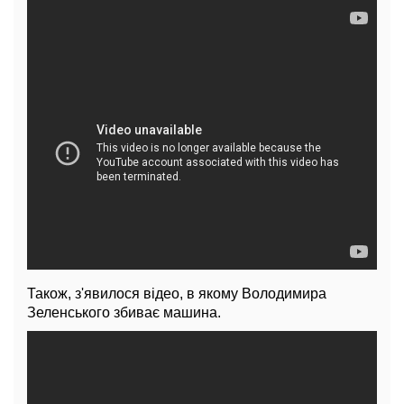
Також, з'явилося відео, в якому Володимира
Зеленського збиває машина.