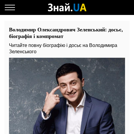
Володимир Олександрович Зеленський: досьє,
біографія і компромат
Читайте повну біографію і досьє на Володимира
Зеленського