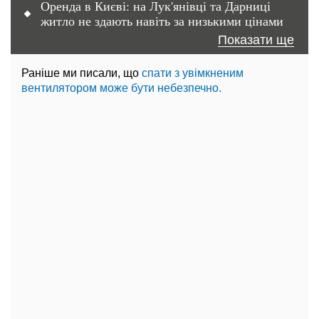
Оренда в Києві: на Лук'янівці та Дарниці
житло не здають навіть за низькими цінами
Показати ще
Раніше ми писали, що
спати з увімкненим
вентилятором може бути небезпечно.