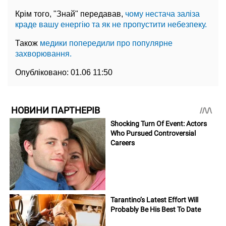
Крім того, "Знай" передавав,
чому нестача заліза
краде вашу енергію та як не пропустити небезпеку.
Також
медики попередили про популярне
захворювання.
Опубліковано:
01.06 11:50