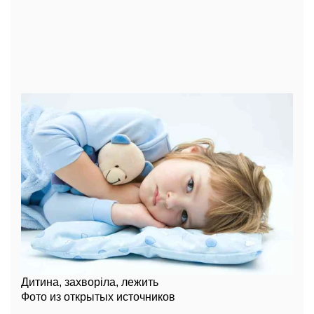
Дитина, захворіла, лежить
Фото из открытых источников