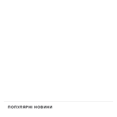
ПОПУЛЯРНІ НОВИНИ