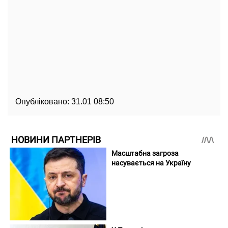
Опубліковано:
31.01 08:50