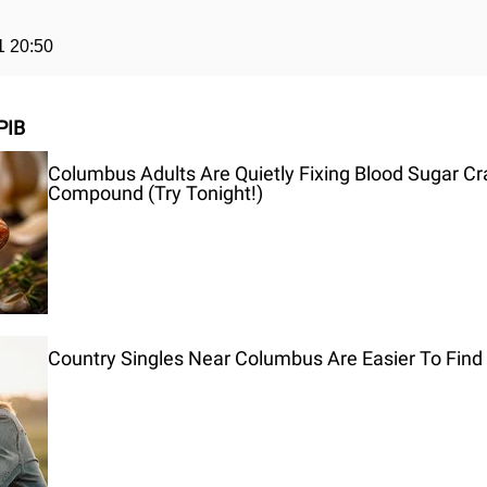
1 20:50