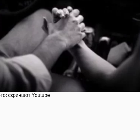
то: скриншот Youtube