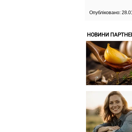
Опубліковано:
28.0