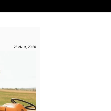
28 січня, 20:50