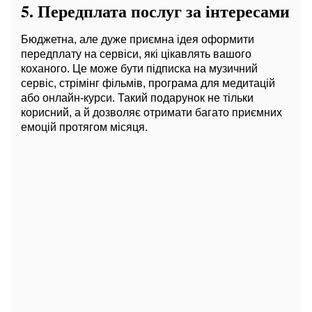
5.
Передплата послуг за інтересами
Бюджетна, але дуже приємна ідея оформити
передплату на сервіси, які цікавлять вашого
коханого. Це може бути підписка на музичний
сервіс, стрімінг фільмів, програма для медитацій
або онлайн-курси. Такий подарунок не тільки
корисний, а й дозволяє отримати багато приємних
емоцій протягом місяця.