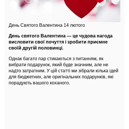
День Святого Валентина 14 лютого
День святого Валентина — це чудова нагода
висловити свої почуття і зробити приємне
своїй другій половинці.
Однак багато пар стикаються з питанням, як
вибрати подарунок, який буде значним, але не
надто затратним. У цій статті ми зібрали кілька ідей
для бюджетних, але оригінальних подарунків, які
порадують вашого коханого.