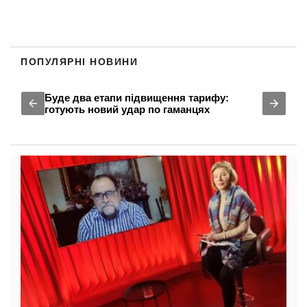
ПОПУЛЯРНІ НОВИНИ
Буде два етапи підвищення тарифу:
готують новий удар по гаманцях