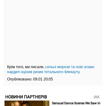
Крім того, ми писали,
сильні морози та нові атаки:
нардеп оцінив ризик тотального блекауту
.
Опубліковано:
09.01 20:05