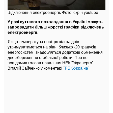
Відключення електроенергії. Фото: скрін youtube
У разі суттєвого похолодання в Україні можуть
запровадити більш жорсткі графіки відключень
електроенергії.
Якщо температура повітря кілька днів
утримуватиметься на рівні близько -20 градусів,
енергосистемі знадобляться додаткові обмеження
для збереження стабільної роботи. Про це
повідомив голова правління НЕК "Укренерго"
Віталій Зайченко у коментарі "
РБК-Україна
".