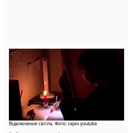
Відключення світла. Фото: скрін youtube