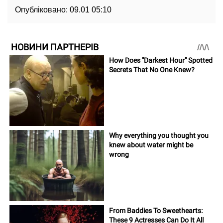
Опубліковано:
09.01 05:10