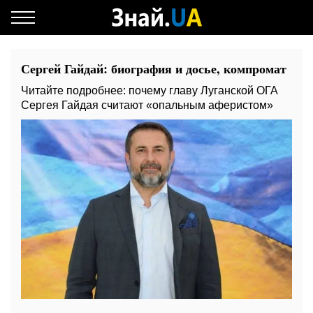
Сергей Гайдай: биография и досье, компромат
Читайте подробнее: почему главу Луганской ОГА
Сергея Гайдая считают «опальным аферистом»