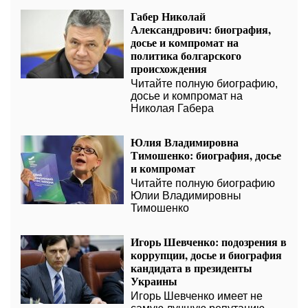
Габер Николай
Александрович: биография,
досье и компромат на
политика болгарского
происхождения
Читайте полную биографию,
досье и компромат на
Николая Габера
Юлия Владимировна
Тимошенко: биография, досье
и компромат
Читайте полную биографию
Юлии Владимировны
Тимошенко
Игорь Шевченко: подозрения в
коррупции, досье и биография
кандидата в президенты
Украины
Игорь Шевченко имеет не