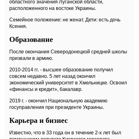
областного значения Луганской области,
расположенного на востоке Украины.
Семейное положение: не женат. Дети: есть дочь
Ксения.
Образование
После окончания Северодонецкой средней школы
призвали в армию.
2010-2014 гг. - высшее образование получил
совсем недавно. 5 лет назад окончил
экономический университет в Хмельницке. Освоил
«финансы и кредит», бакалавр.
2019 г. - окончил Национальную академию
госуправления при президенте Украины.
Карьера и бизнес
Известно, что в 33 года он в течение 2-х лет был