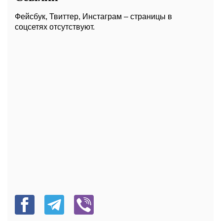
Фейсбук, Твиттер, Инстаграм – страницы в
соцсетях отсутствуют.