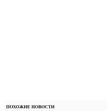
ПОХОЖИЕ НОВОСТИ