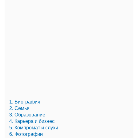
1. Биография
2. Семья
3. Образование
4. Карьера и бизнес
5. Компромат и слухи
6. Фотографии