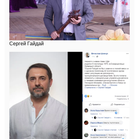
Сергей Гайдай