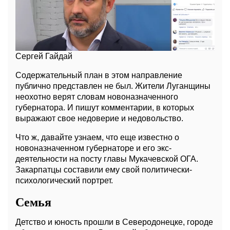
Сергей Гайдай
Содержательный план в этом направление
публично представлен не был. Жители Луганщины
неохотно верят словам новоназначенного
губернатора. И пишут комментарии, в которых
выражают свое недоверие и недовольство.
Что ж, давайте узнаем, что еще известно о
новоназначенном губернаторе и его экс-
деятельности на посту главы Мукачевской ОГА.
Закарпатцы составили ему свой политически-
психологический портрет.
Семья
Детство и юность прошли в Северодонецке, городе