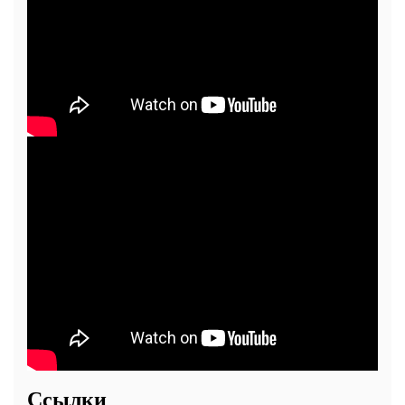
Ссылки