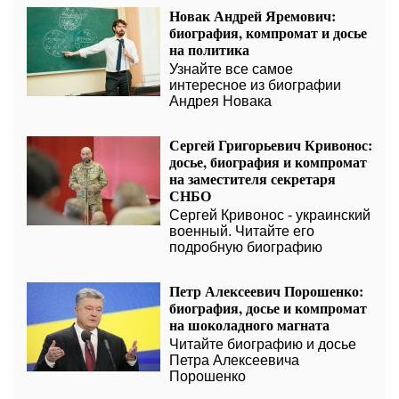
Новак Андрей Яремович:
биография, компромат и досье
на политика
Узнайте все самое
интересное из биографии
Андрея Новака
Сергей Григорьевич Кривонос:
досье, биография и компромат
на заместителя секретаря
СНБО
Сергей Кривонос - украинский
военный. Читайте его
подробную биографию
Петр Алексеевич Порошенко:
биография, досье и компромат
на шоколадного магната
Читайте биографию и досье
Петра Алексеевича
Порошенко