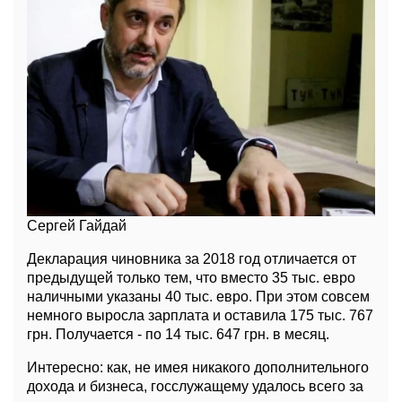
Сергей Гайдай
Декларация чиновника за 2018 год отличается от
предыдущей только тем, что вместо 35 тыс. евро
наличными указаны 40 тыс. евро. При этом совсем
немного выросла зарплата и оставила 175 тыс. 767
грн. Получается - по 14 тыс. 647 грн. в месяц.
Интересно: как, не имея никакого дополнительного
дохода и бизнеса, госслужащему удалось всего за