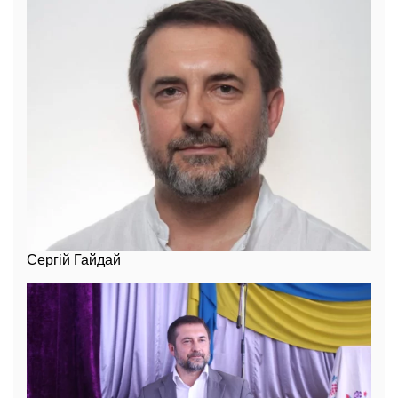
Сергій Гайдай