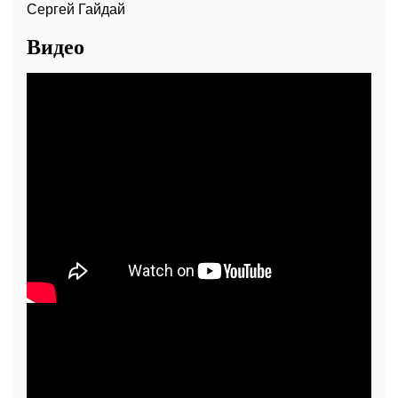
Сергей Гайдай
Видео