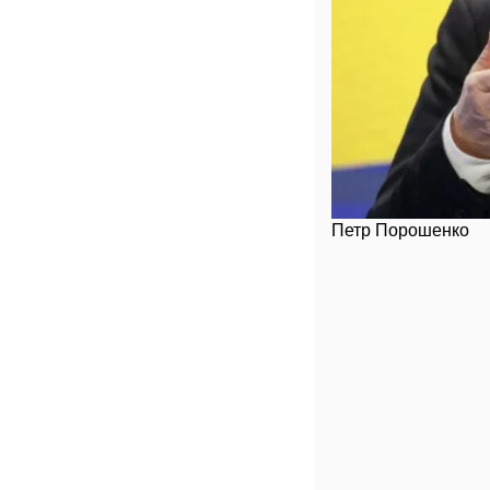
Петр Порошенко