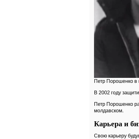
Петр Порошенко в
В 2002 году защити
Петр Порошенко раз
молдавском.
Карьера и би
Свою карьеру буду