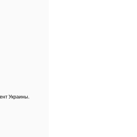
ент Украины.