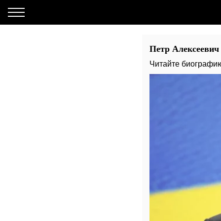
Петр Алексеевич
Читайте биографию