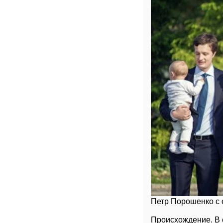
Петр Порошенко с 
Происхождение. В 