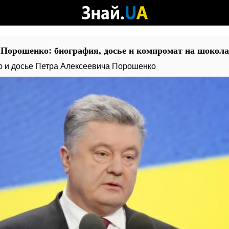
 Порошенко: биография, досье и компромат на шокола
 и досье Петра Алексеевича Порошенко