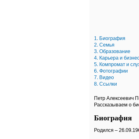
1. Биография
2. Семья
3. Образование
4. Карьера и бизне
5. Компромат и слу
6. Фотографии
7. Видео
8. Ссылки
Петр Алексеевич П
Рассказываем о би
Биография
Родился – 26.09.19