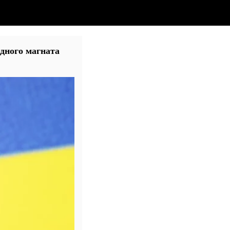
дного магната