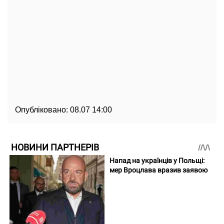
Опубліковано:
08.07 14:00