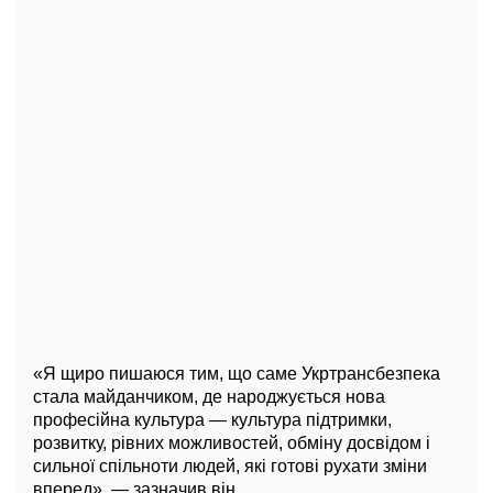
«Я щиро пишаюся тим, що саме Укртрансбезпека
стала майданчиком, де народжується нова
професійна культура — культура підтримки,
розвитку, рівних можливостей, обміну досвідом і
сильної спільноти людей, які готові рухати зміни
вперед», — зазначив він.