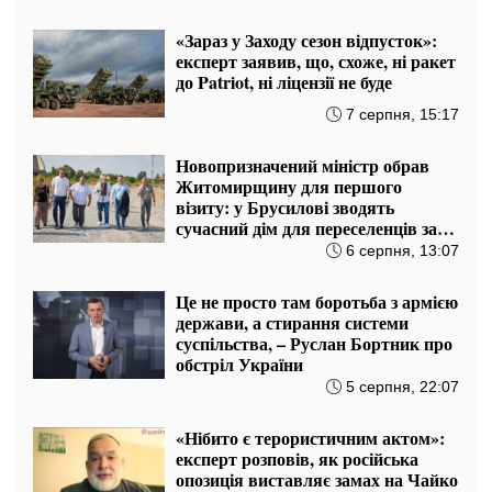
ПОПУЛЯРНІ НОВИНИ