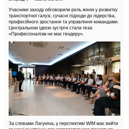
Учасники заходу обговорили роль жінок у розвитку
транспортної галузі, сучасні підходи до лідерства,
професійного зростання та управління командами.
Центральною ідеєю зустрічі стала теза:
«Професіоналізм не має гендеру».
За словами Лагуніна, у перспективі WIM має вийти