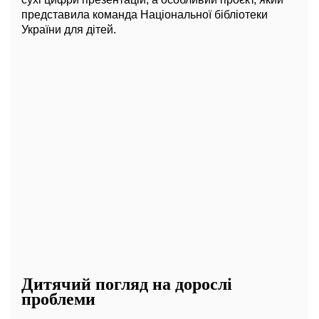
представила команда Національної бібліотеки
України для дітей.
Дитячий погляд на дорослі
проблеми