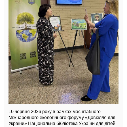
10 червня 2026 року в рамках масштабного
Міжнародного екологічного форуму «Довкілля для
України» Національна бібліотека України для дітей