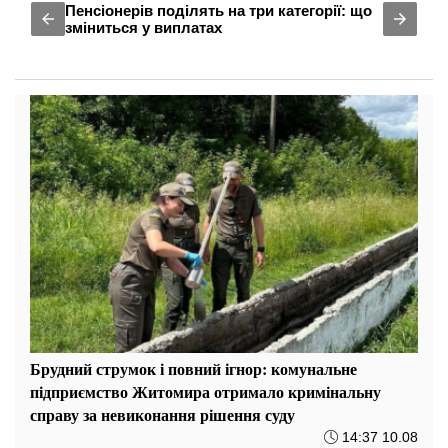
Пенсіонерів поділять на три категорії: що
зміниться у виплатах
Брудний струмок і повний ігнор: комунальне
підприємство Житомира отримало кримінальну
справу за невиконання рішення суду
14:37 10.08