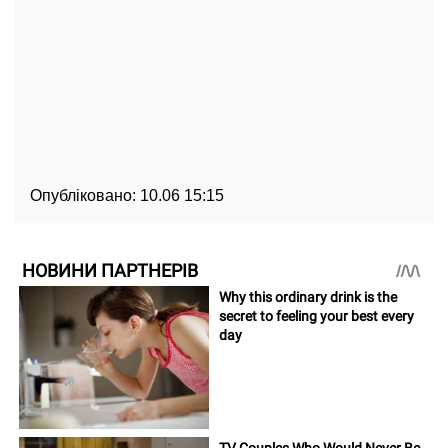
Опубліковано:
10.06 15:15