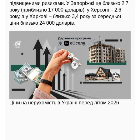
підвищеними ризиками. У Запоріжжі це близько 2,7
року (приблизно 17 000 доларів), у Херсоні – 2,6
року, а у Харкові – близько 3,4 року за середньої
ціни близько 24 000 доларів.
Ціни на нерухомість в Україні перед літом 2026