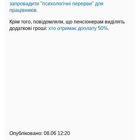
запровадити "психологічні перерви" для
працівників.
Крім того, повідомляли, що пенсіонерам виділять
додаткові гроші:
хто отримає доплату 50%.
Опубліковано:
08.06 12:20