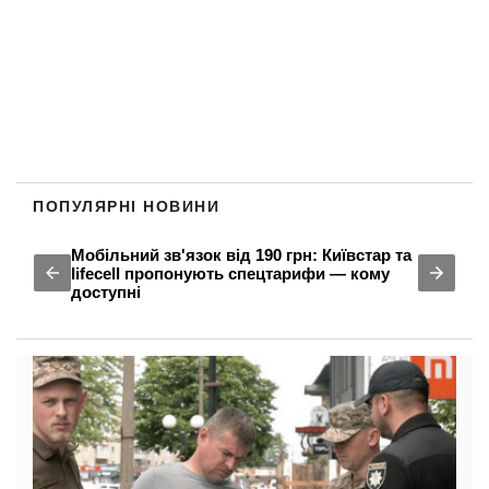
ПОПУЛЯРНІ НОВИНИ
Мобільний зв'язок від 190 грн: Київстар та
lifecell пропонують спецтарифи — кому
доступні