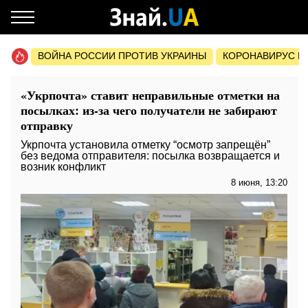
ВОЙНА РОССИИ ПРОТИВ УКРАИНЫ
КОРОНАВИРУС В 
«Укрпочта» ставит неправильные отметки на
посылках: из-за чего получатели не забирают
отправку
Укрпочта установила отметку “осмотр запрещён”
без ведома отправителя: посылка возвращается и
возник конфликт
8 июня, 13:20