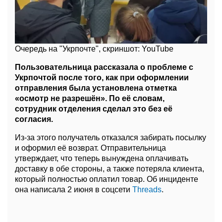
Очередь на "Укрпочте", скриншот: YouTube
Пользовательница рассказала о проблеме с
Укрпочтой после того, как при оформлении
отправления была установлена отметка
«осмотр не разрешён». По её словам,
сотрудник отделения сделал это без её
согласия.
Из-за этого получатель отказался забирать посылку
и оформил её возврат. Отправительница
утверждает, что теперь вынуждена оплачивать
доставку в обе стороны, а также потеряла клиента,
который полностью оплатил товар. Об инциденте
она написала 2 июня в соцсети
Threads
.