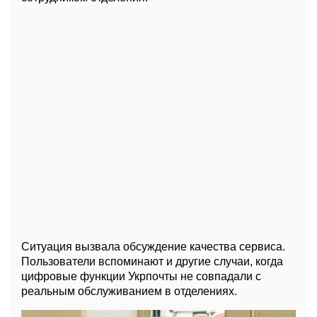
Ситуация вызвала обсуждение качества сервиса.
Пользователи вспоминают и другие случаи, когда
цифровые функции Укрпочты не совпадали с
реальным обслуживанием в отделениях.