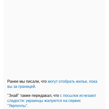
Ранее мы писали, что
могут отобрать жилье, пока
вы за границей.
"Знай" также передавал, что
с посылок исчезают
сладости: украинцы жалуются на сервис
"Укрпочты".