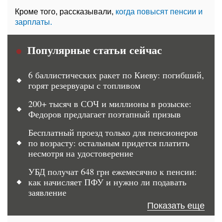
Кроме того, рассказывали,
когда повысят пенсии и
зарплаты.
Популярные статьи сейчас
6 баллистических ракет по Киеву: погибший,
горят резервуары с топливом
200+ тысяч в СОЧ и миллионы в розыске:
Федоров предлагает поэтапный призыв
Бесплатный проезд только для пенсионеров
по возрасту: остальным придется платить
несмотря на удостоверение
УБД получат 648 грн ежемесячно к пенсии:
как начисляет ПФУ и нужно ли подавать
заявление
Показать еще