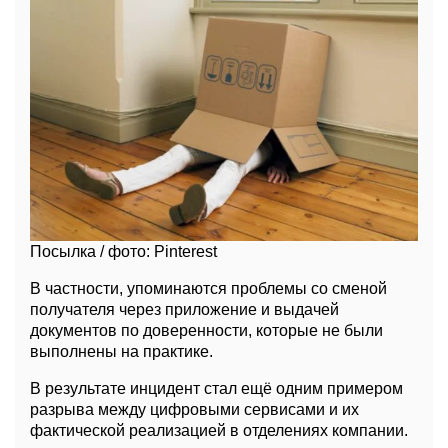
Посылка / фото: Pinterest
В частности, упоминаются проблемы со сменой
получателя через приложение и выдачей
документов по доверенности, которые не были
выполнены на практике.
В результате инцидент стал ещё одним примером
разрыва между цифровыми сервисами и их
фактической реализацией в отделениях компании.