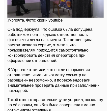
Укрпочта. Фото: скрин youtube
Она подчеркнула, что ошибка была допущена
работником почты, однако ответственность
фактически легла на клиента. Также женщина
раскритиковала сервис, отметив, что
пользователям приходится самостоятельно
контролировать действия операторов при
оформлении отправлений.
В Укрпочте ответили, что после оформления
отправления изменить отметку «осмотр не
разрешён» невозможно, и порекомендовали
внимательнее проверять данные при заполнении
накладной.
Такой ответ отправительницу не устроил, поскольку,
по её словам, ошибка была совершена именно
сотрудником отделения.