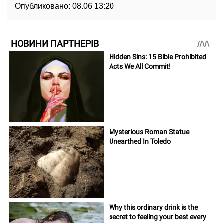
Опубликовано:
08.06 13:20