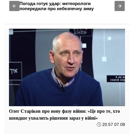
Погода готує удар: метеорологи
попередили про небезпечну зиму
Олег Старіков про нову фазу війни: «Це про те, хто
швидше ухвалить рішення зараз у війні»
20:57 07.08