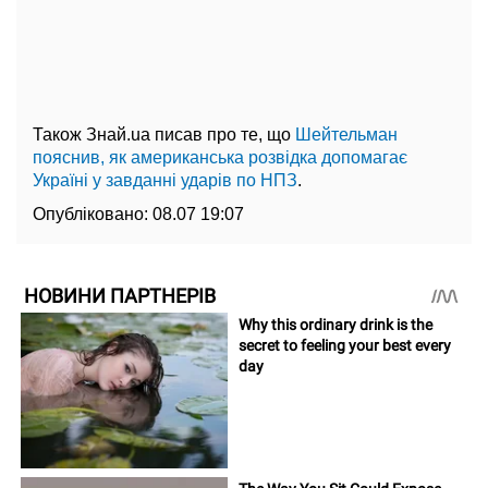
Також Знай.ua писав про те, що
Шейтельман
пояснив, як американська розвідка допомагає
Україні у завданні ударів по НПЗ
.
Опубліковано:
08.07 19:07