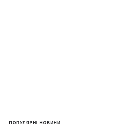
ПОПУЛЯРНІ НОВИНИ