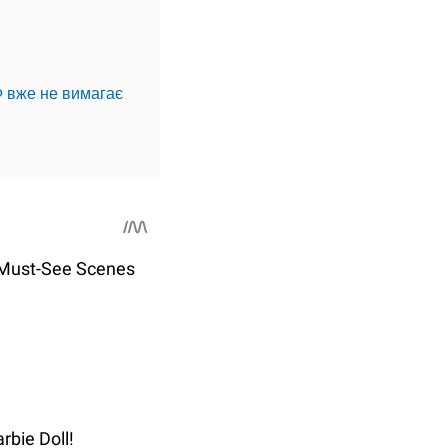
Ф вже не вимагає