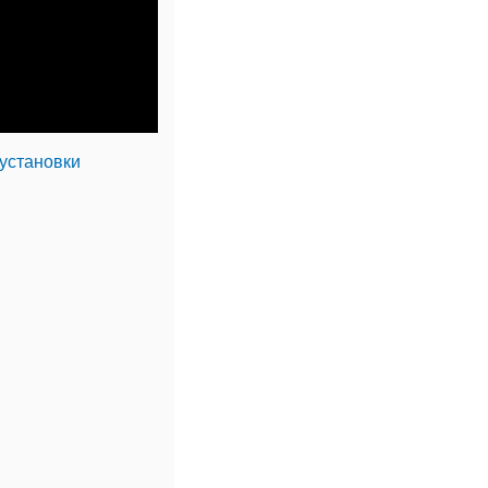
 установки