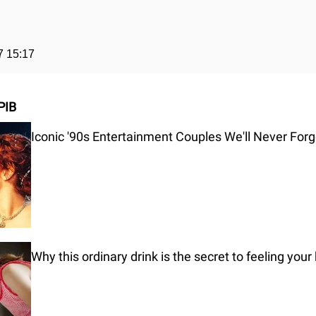
7 15:17