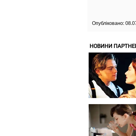
Опубліковано:
08.0