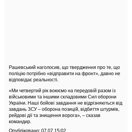
Рашевський наголосив, що твердження про те, що
поліцію потрібно «відправити на фронт», давно не
відповідає реальності.
«Ми четвертий рік воюємо на передовій разом із
військовими та іншими складовими Сил оборони
України. Наші бойові завдання не відрізняються від
завдань ЗСУ – оборона позицій, відбиття штурмів,
рейдові дії та знищення ворога», – сказав
командир.
Опубліковано:
07.07 15:02