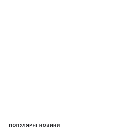
ПОПУЛЯРНІ НОВИНИ