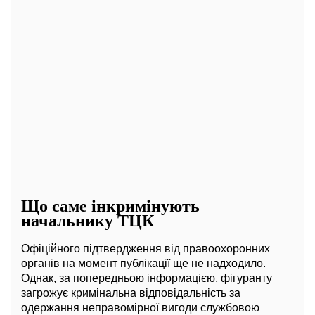
Що саме інкримінують
начальнику ТЦК
Офіційного підтвердження від правоохоронних
органів на момент публікації ще не надходило.
Однак, за попередньою інформацією, фігуранту
загрожує кримінальна відповідальність за
одержання неправомірної вигоди службовою