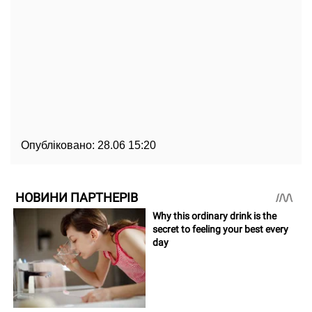
Опубліковано:
28.06 15:20