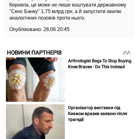
Кернела, це може не лише коштувати державному
"Сенс Банку" 1,75 млрд грн, а й запустити хвилю
аналогічних позовів проти нього.
Опубліковано:
26.06 20:45