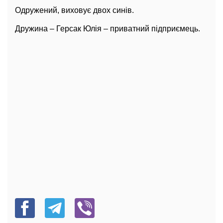
Одружений, виховує двох синів.
Дружина – Герсак Юлія – приватний підприємець.