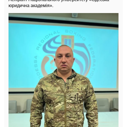
юридична академія».