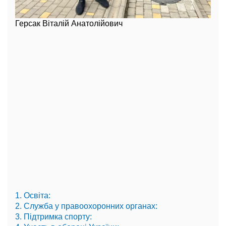
Герсак Віталій Анатолійович
1. Освіта:
2. Служба у правоохоронних органах:
3. Підтримка спорту: