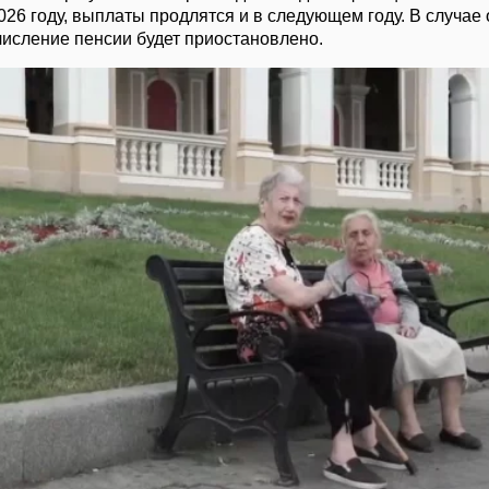
026 году, выплаты продлятся и в следующем году. В случае 
исление пенсии будет приостановлено.