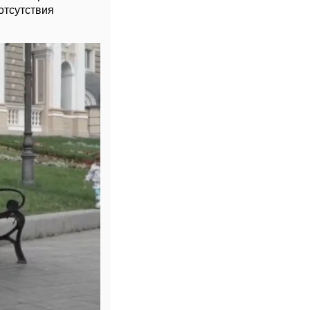
отсутствия