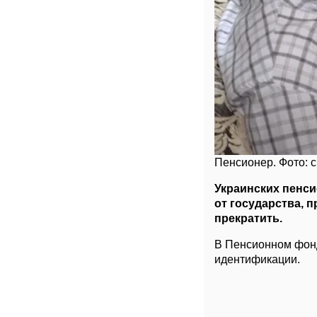
Пенсионер. Фото: с
Украинских пенс
от государства, 
прекратить.
В Пенсионном фо
идентификации.