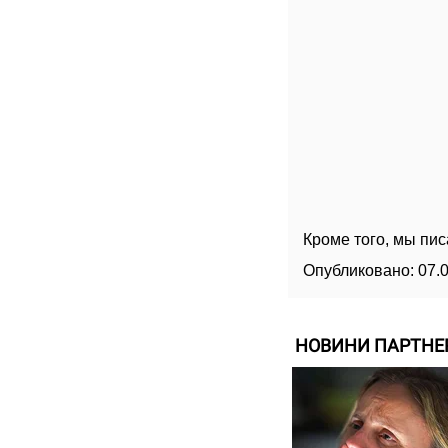
Кроме того, мы пи
Опубликовано:
07.