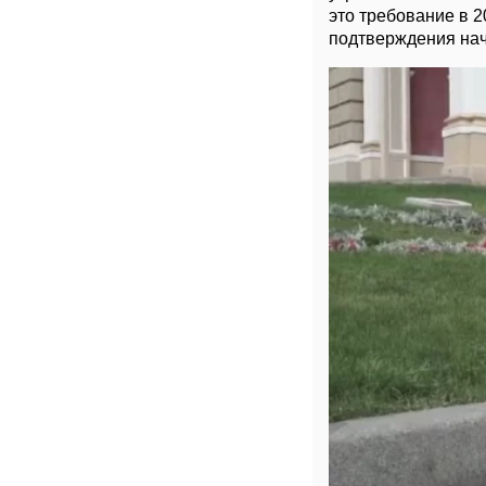
это требование в 2
подтверждения нач