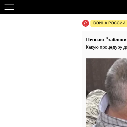
ВОЙНА РОССИИ 
Пенсию "заблокир
Какую процедуру д