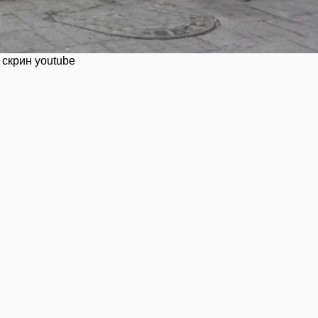
 скрин youtube