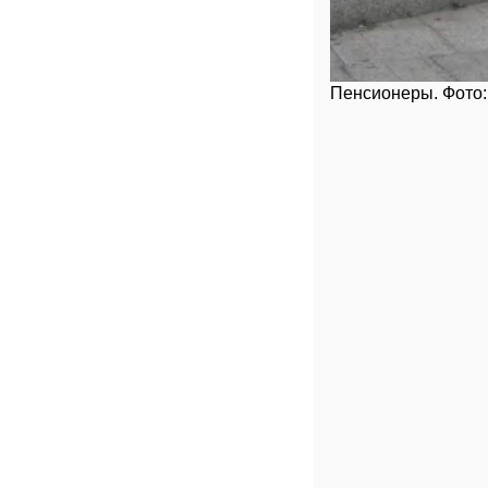
Пенсионеры. Фото: