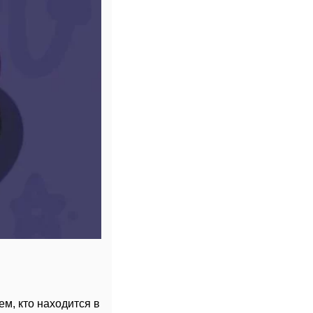
м, кто находится в