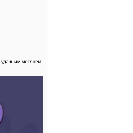
ет удачным месяцем