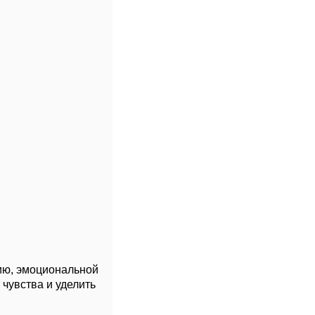
нию, эмоциональной
 чувства и уделить