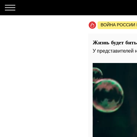
ВОЙНА РОССИИ 
Жизнь будет бить
У представителей 