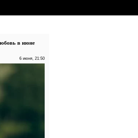
любовь в июне
6 июня, 21:50