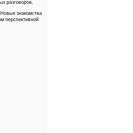
ых разговоров.
 Новые знакомства
ом перспективной