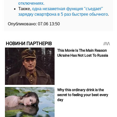
отключениях.
Также,
одна незаметная функция "съедает"
зарядку смартфона в 5 раз быстрее обычного
.
Опубликовано:
07.06 13:50