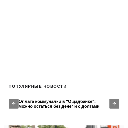
ПОПУЛЯРНЫЕ НОВОСТИ
Оплата коммуналки в "Ощадбанке":
можно остаться без денег и с долгами