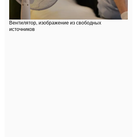
Вентилятор, изображение из свободных
источников