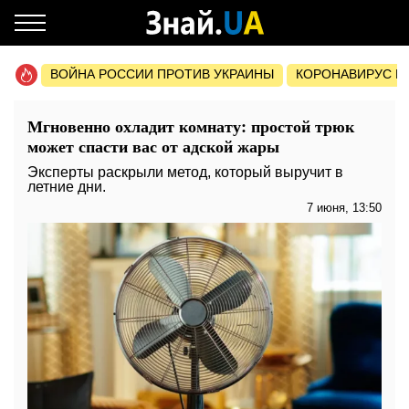
ВОЙНА РОССИИ ПРОТИВ УКРАИНЫ
КОРОНАВИРУС В 
Мгновенно охладит комнату: простой трюк
может спасти вас от адской жары
Эксперты раскрыли метод, который выручит в
летние дни.
7 июня, 13:50