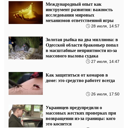
Международный опыт как
инструмент развития: важность
исследования мировых
механизмов ответственной игры
28 июля, 14:57
Золотая рыбка на два миллиона: в
Одесской области браконьер попал
в масштабные неприятности из-за
массового вылова судака
27 июля, 14:47
Как защититься от комаров в
доме: это средство работет всегда
26 июля, 17:50
Украинцев предупредили о
массовых жестких проверках при
возвращении из-за границы: кого
это коснется