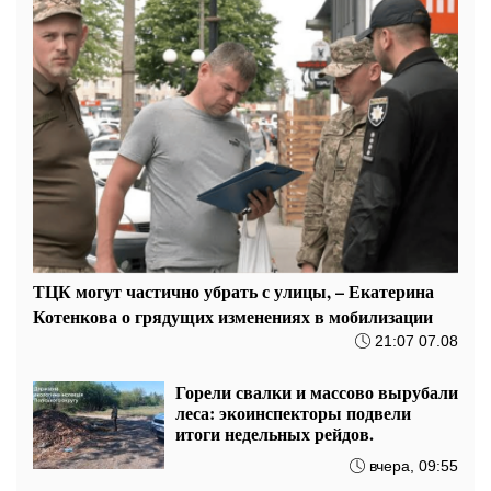
ТЦК могут частично убрать с улицы, – Екатерина
Котенкова о грядущих изменениях в мобилизации
21:07 07.08
Горели свалки и массово вырубали
леса: экоинспекторы подвели
итоги недельных рейдов.
вчера, 09:55