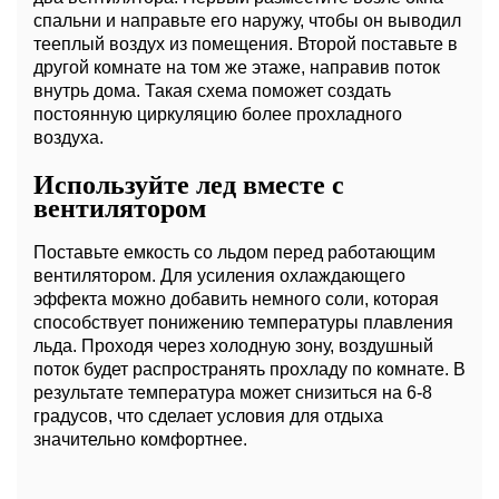
спальни и направьте его наружу, чтобы он выводил
тееплый воздух из помещения. Второй поставьте в
другой комнате на том же этаже, направив поток
внутрь дома. Такая схема поможет создать
постоянную циркуляцию более прохладного
воздуха.
Используйте лед вместе с
вентилятором
Поставьте емкость со льдом перед работающим
вентилятором. Для усиления охлаждающего
эффекта можно добавить немного соли, которая
способствует понижению температуры плавления
льда. Проходя через холодную зону, воздушный
поток будет распространять прохладу по комнате. В
результате температура может снизиться на 6-8
градусов, что сделает условия для отдыха
значительно комфортнее.