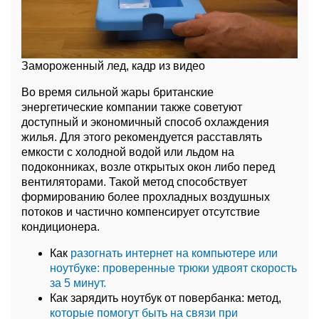
Замороженный лед, кадр из видео
Во время сильной жары британские
энергетические компании также советуют
доступный и экономичный способ охлаждения
жилья. Для этого рекомендуется расставлять
емкости с холодной водой или льдом на
подоконниках, возле открытых окон либо перед
вентиляторами. Такой метод способствует
формированию более прохладных воздушных
потоков и частично компенсирует отсутствие
кондиционера.
Как
разогнать интернет на компьютере или
ноутбуке: проверенные трюки удвоят скорость
за 5 минут.
Как зарядить ноутбук от повербанка: метод,
которые помогут быть на связи при