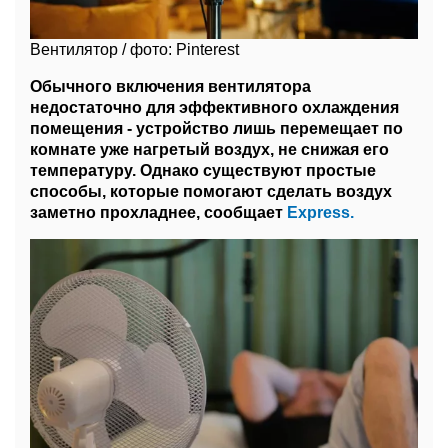
Вентилятор / фото: Pinterest
Обычного включения вентилятора
недостаточно для эффективного охлаждения
помещения - устройство лишь перемещает по
комнате уже нагретый воздух, не снижая его
температуру. Однако существуют простые
способы, которые помогают сделать воздух
заметно прохладнее, сообщает
Express.