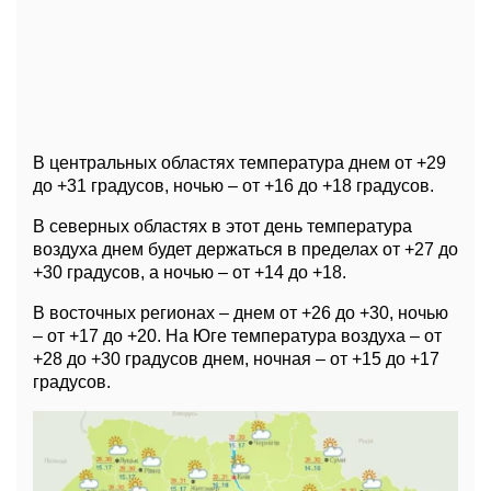
В центральных областях температура днем от +29
до +31 градусов, ночью – от +16 до +18 градусов.
В северных областях в этот день температура
воздуха днем будет держаться в пределах от +27 до
+30 градусов, а ночью – от +14 до +18.
В восточных регионах – днем от +26 до +30, ночью
– от +17 до +20. На Юге температура воздуха – от
+28 до +30 градусов днем, ночная – от +15 до +17
градусов.