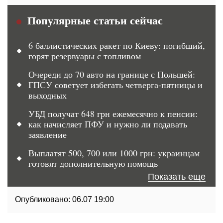
Популярные статьи сейчас
6 баллистических ракет по Киеву: погибший,
горят резервуары с топливом
Очереди до 70 авто на границе с Польшей:
ГПСУ советует избегать четверга-пятницы и
выходных
УБД получат 648 грн ежемесячно к пенсии:
как начисляет ПФУ и нужно ли подавать
заявление
Выплатят 500, 700 или 1000 грн: украинцам
готовят дополнительную помощь
Показать еще
Опубликовано:
06.07 19:00