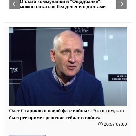
Оплата коммуналки в "Ощадбанке":
можно остаться без денег и с долгами
Олег Стариков о новой фазе войны: «Это о том, кто
быстрее примет решение сейчас в войне»
20:57 07.08