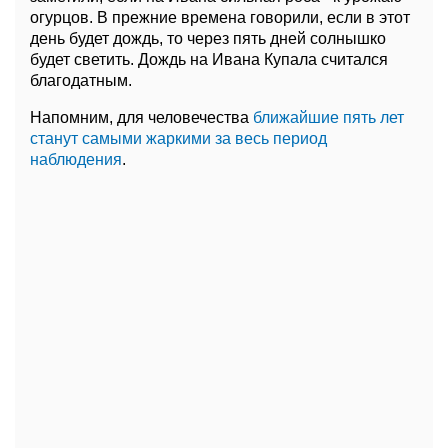
огурцов. В прежние времена говорили, если в этот
день будет дождь, то через пять дней солнышко
будет светить. Дождь на Ивана Купала считался
благодатным.
Напомним, для человечества
ближайшие пять лет
станут самыми жаркими за весь период
наблюдения
.