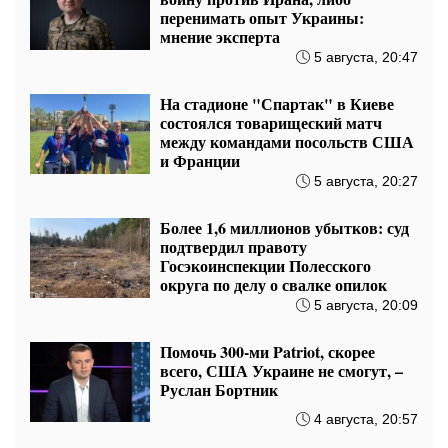
перенимать опыт Украины:
мнение эксперта
5 августа, 20:47
На стадионе "Спартак" в Киеве
состоялся товарищеский матч
между командами посольств США
и Франции
5 августа, 20:27
Более 1,6 миллионов убытков: суд
подтвердил правоту
Госэкоинспекции Полесского
округа по делу о свалке опилок
5 августа, 20:09
Помочь 300-ми Patriot, скорее
всего, США Украине не смогут, –
Руслан Бортник
4 августа, 20:57