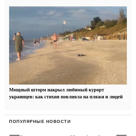
Мощный шторм накрыл любимый курорт
украинцев: как стихия повлияла на пляжи и людей
ПОПУЛЯРНЫЕ НОВОСТИ