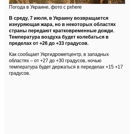
Погода в Украине, фото с pxhere
В среду, 7 июля, в Украину возвращается
изнуряющая жара, но в некоторых областях
страны передают кратковременные дожди.
Температура воздуха будет колебаться в
пределах от +26 до +33 градусов.
Как сообщает Укргидрометцентр, в западных
областях – от +27 до +30 градусов, ночью
температура будет держаться в переделах +15 +17
градусов.