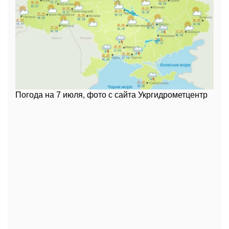
Погода на 7 июля, фото с сайта Укргидрометцентр