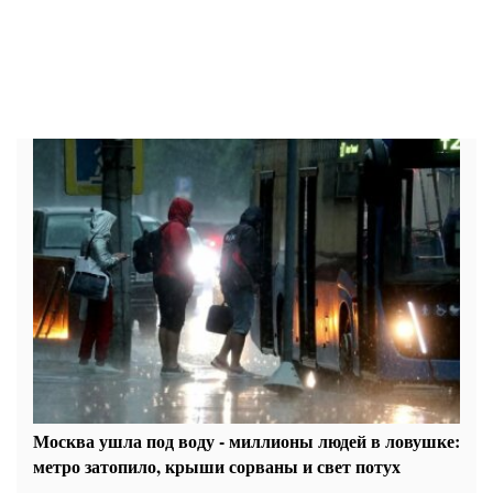
Москва ушла под воду - миллионы людей в ловушке:
метро затопило, крыши сорваны и свет потух