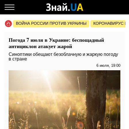
ВОЙНА РОССИИ ПРОТИВ УКРАИНЫ
КОРОНАВИРУС В 
Погода 7 июля в Украине: беспощадный
антициклон атакует жарой
Синоптики обещают безоблачную и жаркую погоду
в стране
6 июля, 19:00